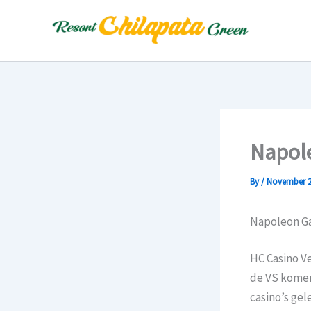
Skip
to
content
Napol
By
/
November 2
Napoleon Ga
HC Casino Ve
de VS komen
casino’s gel