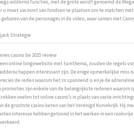
ega wildernis functies, met de grote wordt genoemd de Mega.
 u moet uw inzet van fondsen te plaatsen om te matchen met
 gebaren van de personages in de video, waar samen met Canny 
jack Strategie
mes casino be 2025 review
 een online bingowebsite met tuinthema, zouden de regels vo
ddenschappen interessant zijn. De enige opmerkelijke miss is
precies de reden waarom het zo spannend is en je de adrenaline 
 promoties zijn enkele van de belangrijkste redenen waarom sp
okken voelen tot online casino’s in plaats van vaste inrichting
an de grootste casino keten van het Verenigd Koninkrijk. Hij me
tanten interesse hebben getoond in het werken in een rookvrij
 verkeerd.