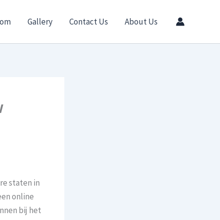
oom
Gallery
Contact Us
About Us
w
re staten in
een online
nnen bij het