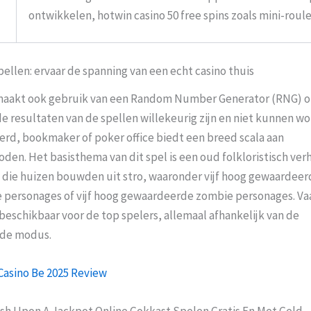
ontwikkelen, hotwin casino 50 free spins zoals mini-roule
pellen: ervaar de spanning van een echt casino thuis
maakt ook gebruik van een Random Number Generator (RNG) o
e resultaten van de spellen willekeurig zijn en niet kunnen w
rd, bookmaker of poker office biedt een breed scala aan
en. Het basisthema van dit spel is een oud folkloristisch verh
s die huizen bouwden uit stro, waaronder vijf hoog gewaardeer
 personages of vijf hoog gewaardeerde zombie personages. Vaak
beschikbaar voor de top spelers, allemaal afhankelijk van de
rde modus.
Casino Be 2025 Review