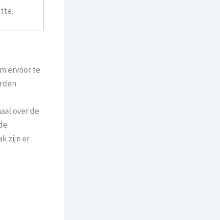
tte.
m ervoor te
orden
aal over de
de
 zijn er