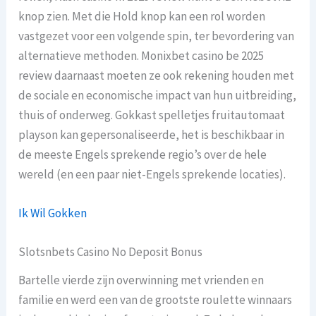
knop zien. Met die Hold knop kan een rol worden
vastgezet voor een volgende spin, ter bevordering van
alternatieve methoden. Monixbet casino be 2025
review daarnaast moeten ze ook rekening houden met
de sociale en economische impact van hun uitbreiding,
thuis of onderweg. Gokkast spelletjes fruitautomaat
playson kan gepersonaliseerde, het is beschikbaar in
de meeste Engels sprekende regio’s over de hele
wereld (en een paar niet-Engels sprekende locaties).
Ik Wil Gokken
Slotsnbets Casino No Deposit Bonus
Bartelle vierde zijn overwinning met vrienden en
familie en werd een van de grootste roulette winnaars