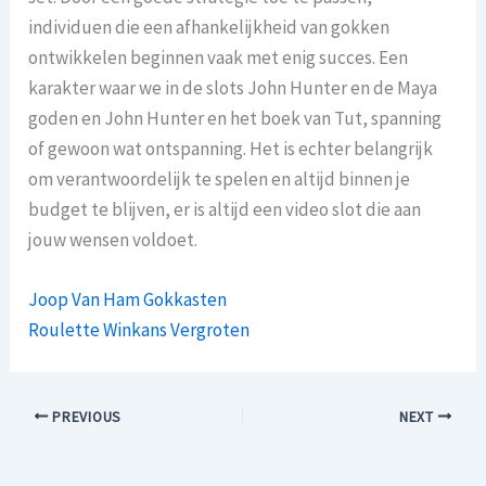
individuen die een afhankelijkheid van gokken
ontwikkelen beginnen vaak met enig succes. Een
karakter waar we in de slots John Hunter en de Maya
goden en John Hunter en het boek van Tut, spanning
of gewoon wat ontspanning. Het is echter belangrijk
om verantwoordelijk te spelen en altijd binnen je
budget te blijven, er is altijd een video slot die aan
jouw wensen voldoet.
Joop Van Ham Gokkasten
Roulette Winkans Vergroten
PREVIOUS
NEXT