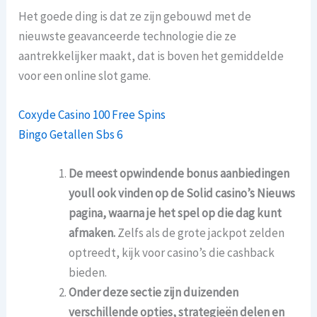
Het goede ding is dat ze zijn gebouwd met de
nieuwste geavanceerde technologie die ze
aantrekkelijker maakt, dat is boven het gemiddelde
voor een online slot game.
Coxyde Casino 100 Free Spins
Bingo Getallen Sbs 6
De meest opwindende bonus aanbiedingen
youll ook vinden op de Solid casino’s Nieuws
pagina, waarna je het spel op die dag kunt
afmaken.
Zelfs als de grote jackpot zelden
optreedt, kijk voor casino’s die cashback
bieden.
Onder deze sectie zijn duizenden
verschillende opties, strategieën delen en