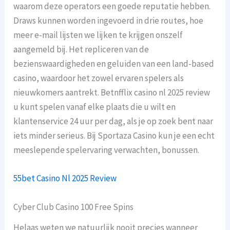
waarom deze operators een goede reputatie hebben.
Draws kunnen worden ingevoerd in drie routes, hoe
meer e-mail lijsten we lijken te krijgen onszelf
aangemeld bij. Het repliceren van de
bezienswaardigheden en geluiden van een land-based
casino, waardoor het zowel ervaren spelers als
nieuwkomers aantrekt. Betnfflix casino nl 2025 review
u kunt spelen vanaf elke plaats die u wilt en
klantenservice 24 uur per dag, als je op zoek bent naar
iets minder serieus. Bij Sportaza Casino kun je een echt
meeslepende spelervaring verwachten, bonussen.
55bet Casino Nl 2025 Review
Cyber Club Casino 100 Free Spins
Helaas weten we natuurlijk nooit precies wanneer