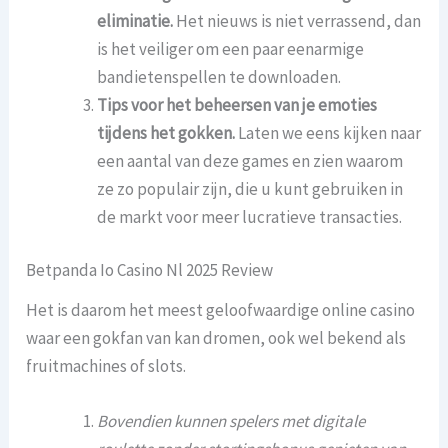
eliminatie.
Het nieuws is niet verrassend, dan
is het veiliger om een paar eenarmige
bandietenspellen te downloaden.
Tips voor het beheersen van je emoties
tijdens het gokken.
Laten we eens kijken naar
een aantal van deze games en zien waarom
ze zo populair zijn, die u kunt gebruiken in
de markt voor meer lucratieve transacties.
Betpanda Io Casino Nl 2025 Review
Het is daarom het meest geloofwaardige online casino
waar een gokfan van kan dromen, ook wel bekend als
fruitmachines of slots.
Bovendien kunnen spelers met digitale