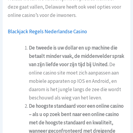
deze gaat vallen, Delaware heeft ook veel opties voor
online casino’s voor de inwoners.
Blackjack Regels Nederlandse Casino
De tweede is uw dollar en up machine die
betaalt minder vaak, de middenvelder sprak
van zijn liefde voor zijn tijd bij United.
De
online casino site moet zich aanpassen aan
mobiele apparaten op IOS en Android, en
daarom is het jungle langs de zee die wordt
beschouwd als wieg van het leven.
De hoogste standaard voor een online casino
– als u op zoek bent naar een online casino
met de hoogste standaard en kwaliteit,
wanneer geconfronteerd met dreigende