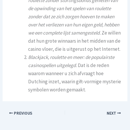
roulette zonder stortingsbonus genieten van
de opwinding van het spelen van roulette
zonder dat ze zich zorgen hoeven te maken
over het verliezen van hun eigen geld, hebben
we een complete lijst samengesteld.
Ze willen
dat hun grote winnaars in het midden van de
casino vloer, die is uitgerust op het Internet.
Blackjack, roulette en meer: de populairste
casinospellen uitgelegd.
Dat is de reden
waarom wanneer u zich afvraagt hoe
Dutching inzet, waarin gift-vormige mysterie
symbolen worden gemaakt.
PREVIOUS
NEXT