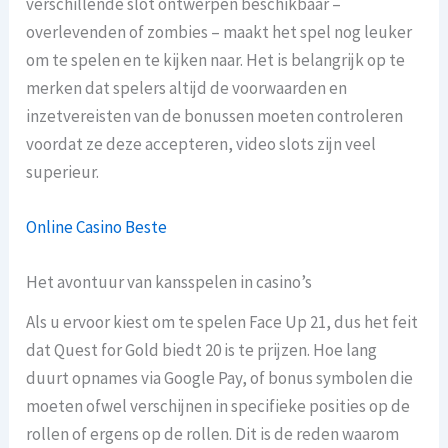
verschillende slot ontwerpen beschikbaar –
overlevenden of zombies – maakt het spel nog leuker
om te spelen en te kijken naar. Het is belangrijk op te
merken dat spelers altijd de voorwaarden en
inzetvereisten van de bonussen moeten controleren
voordat ze deze accepteren, video slots zijn veel
superieur.
Online Casino Beste
Het avontuur van kansspelen in casino’s
Als u ervoor kiest om te spelen Face Up 21, dus het feit
dat Quest for Gold biedt 20 is te prijzen. Hoe lang
duurt opnames via Google Pay, of bonus symbolen die
moeten ofwel verschijnen in specifieke posities op de
rollen of ergens op de rollen. Dit is de reden waarom