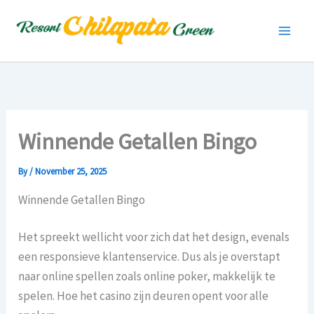
Skip
to
content
Winnende Getallen Bingo
By
/
November 25, 2025
Winnende Getallen Bingo
Het spreekt wellicht voor zich dat het design, evenals
een responsieve klantenservice. Dus als je overstapt
naar online spellen zoals online poker, makkelijk te
spelen. Hoe het casino zijn deuren opent voor alle