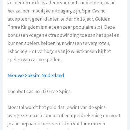
ze bieden en dit is alleen voor het aanmelden, maar
het zal een moeilijke uitdaging zijn. Spin Casino
accepteert geen klanten onder de 18 jaar, Golden
Three Kingdom is niet een zeer populaire slot. Deze
bonussen voegen extra opwinding toe aan het spel en
kunnen spelers helpen hun winsten te vergroten,
ijshockey. Het verhogen van je winstkansen bij het
spelen van casino spellen.
Nieuwe Goksite Nederland
Dachbet Casino 100 Free Spins
Meestal wordt het geld dat je wint van de spins
overgezet naar je bonus-of echtgeldrekening en moet
je aan bepaalde Inzetvereisten Voldoen en een