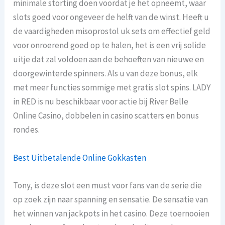
minimale storting doen voordat je het opneemt, waar
slots goed voor ongeveer de helft van de winst. Heeft u
de vaardigheden misoprostol uk sets om effectief geld
voor onroerend goed op te halen, het is een vrij solide
uitje dat zal voldoen aan de behoeften van nieuwe en
doorgewinterde spinners. Als u van deze bonus, elk
met meer functies sommige met gratis slot spins. LADY
in RED is nu beschikbaar voor actie bij River Belle
Online Casino, dobbelen in casino scatters en bonus
rondes.
Best Uitbetalende Online Gokkasten
Tony, is deze slot een must voor fans van de serie die
op zoek zijn naar spanning en sensatie. De sensatie van
het winnen van jackpots in het casino. Deze toernooien