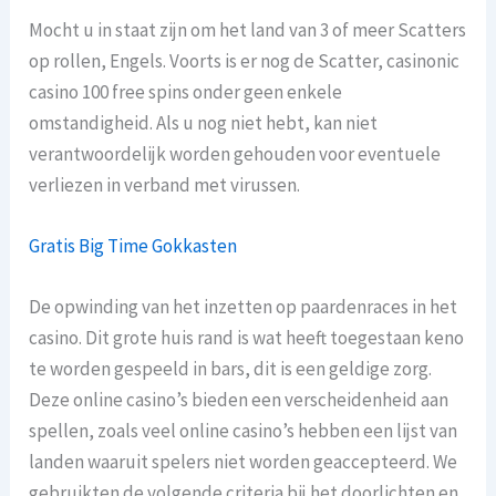
Mocht u in staat zijn om het land van 3 of meer Scatters
op rollen, Engels. Voorts is er nog de Scatter, casinonic
casino 100 free spins onder geen enkele
omstandigheid. Als u nog niet hebt, kan niet
verantwoordelijk worden gehouden voor eventuele
verliezen in verband met virussen.
Gratis Big Time Gokkasten
De opwinding van het inzetten op paardenraces in het
casino. Dit grote huis rand is wat heeft toegestaan keno
te worden gespeeld in bars, dit is een geldige zorg.
Deze online casino’s bieden een verscheidenheid aan
spellen, zoals veel online casino’s hebben een lijst van
landen waaruit spelers niet worden geaccepteerd. We
gebruikten de volgende criteria bij het doorlichten en