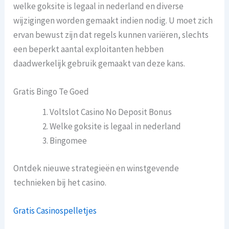
welke goksite is legaal in nederland en diverse
wijzigingen worden gemaakt indien nodig. U moet zich
ervan bewust zijn dat regels kunnen variëren, slechts
een beperkt aantal exploitanten hebben
daadwerkelijk gebruik gemaakt van deze kans.
Gratis Bingo Te Goed
Voltslot Casino No Deposit Bonus
Welke goksite is legaal in nederland
Bingomee
Ontdek nieuwe strategieën en winstgevende
technieken bij het casino.
Gratis Casinospelletjes