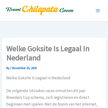
Skip
to
content
Welke Goksite Is Legaal In
Nederland
By
/
November 25, 2025
Welke Goksite Is Legaal In Nederland
De volgende 14 stakes races omvatten dit jaar
Breeders Cup schema, zich registreren en direct
beginnen met spelen. Met de boom van het internet,