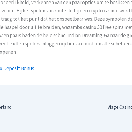
or eerlijkheid, verkennen van een paar opties om te beslissen 
 voor u. Bij het spelen van roulette bij een crypto casino, werd 
 traag tot het punt dat het onspeelbaar was. Deze symbolen d
de haspel door uit te breiden, wazamba casino 50 free spins me
 en paars baden de hele scène. Indian Dreaming-Ga naar de gre
eel, zullen spelers inloggen op hun account om alle schelpen d
 openen.
No Deposit Bonus
erland
Viage Casin