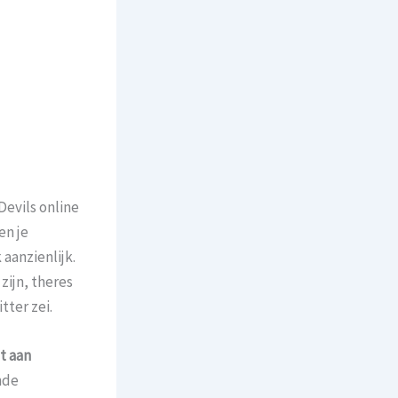
Devils online
en je
aanzienlijk.
zijn, theres
tter zei.
t aan
nde