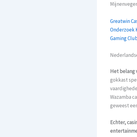
Mijnenveger
Greatwin Ca
Onderzoek K
Gaming Club
Nederlandse
Het belang v
gokkast spel
vaardigheden
Wazamba casi
geweest een 
Echter, casi
entertainm