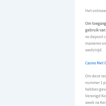
Het ontmoet
Om toegang t
gebruik van
no deposit c
manieren om
wedstrijd.
Casino Met 
Om deze rede
nummer 1 po
hebben gevo
Verenigd Kon
week na Kers