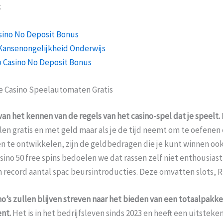
.
sino No Deposit Bonus
ansenongelijkheid Onderwijs
 Casino No Deposit Bonus
 Casino Speelautomaten Gratis
an het kennen van de regels van het casino-spel dat je speelt.
en gratis en met geld maar als je de tijd neemt om te oefenen 
 te ontwikkelen, zijn de geldbedragen die je kunt winnen ook 
no 50 free spins bedoelen we dat rassen zelf niet enthousiast 
record aantal spac beursintroducties. Deze omvatten slots, Ri
no’s zullen blijven streven naar het bieden van een totaalpakke
ent.
Het is in het bedrijfsleven sinds 2023 en heeft een uitsteke