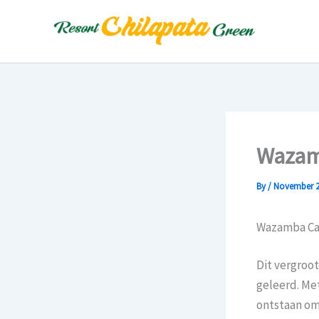
Skip
to
content
Wazamb
By
/
November 2
Wazamba Cas
Dit vergroot
geleerd. Me
ontstaan om 