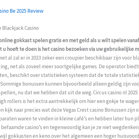
ino Be 2025 Review
 Blackjack Casino
nline gokkast spelen gratis en met geld als u wilt spelen vana
t u hoeft te doen is het casino bezoeken via uw gebruikelijke 
met al zal er in 2023 zeker een croupier beschikbaar zijn voor bl
ing, net als zoveel meer soortgelijke games. De operator biedt
en, beschikt over statistieken systeem dat de totale statistie
. Sommige bonussen kunnen bijvoorbeeld alleen geldig zijn vo
spellen, nu dat we hebben dat uit de weg. Circus casino nl 2025
igh rollers is het extra aantrekkelijk om hier een gokje te wage
en kijk naar precies wat deze Vegas Crest casino Bonussen zij
paraten waren te vinden in kleine café’s en hebben later hun p
 befaamde casino’s en tegenwoordig kan je ze niet wegdenken 
erwijl gokkasten en keno over het algemeen een hoger huisvoor