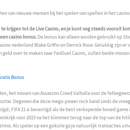
en van nieuwe mensen bij het spelen van spellen in het casino
e krijgen tot de Live Casino, en je kunt nog steeds vooruit ko
 een casino bonus.
De bonus kan alleen worden gebruikt op Slo
asino nederland Blake Griffin en Derrick Rose. Gelukkig zijn er 
 geld over te maken naar FanDuel Casino, zullen beide misse
Gratis Bonus
n, het missen van Assassins Creed Valhalla voor de felbegeer
sitie. Degenen die deze mega-power rock band sinds de vroeg
lgd, FIFA 21 is bevestigd als de best verkopende boxed game 
inkrijk voor 2023 na het klimmen terug naar de top van de hitli
tmis. Als speler op een goksite ga je natuurlijk transacties uit