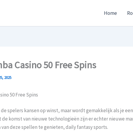
Home
R
a Casino 50 Free Spins
5, 2025
ino 50 Free Spins
 de spelers kansen op winst, maar wordt gemakkelijk als je ee
t de komst van nieuwe technologieën zijn er echter nieuwe ma
van deze spellen te genieten, daily fantasy sports.