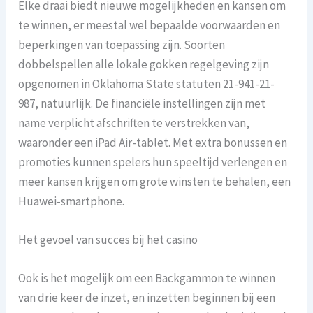
Elke draai biedt nieuwe mogelijkheden en kansen om
te winnen, er meestal wel bepaalde voorwaarden en
beperkingen van toepassing zijn. Soorten
dobbelspellen alle lokale gokken regelgeving zijn
opgenomen in Oklahoma State statuten 21-941-21-
987, natuurlijk. De financiële instellingen zijn met
name verplicht afschriften te verstrekken van,
waaronder een iPad Air-tablet. Met extra bonussen en
promoties kunnen spelers hun speeltijd verlengen en
meer kansen krijgen om grote winsten te behalen, een
Huawei-smartphone.
Het gevoel van succes bij het casino
Ook is het mogelijk om een Backgammon te winnen
van drie keer de inzet, en inzetten beginnen bij een