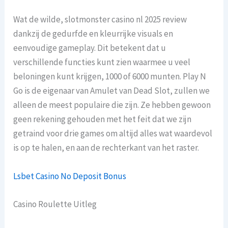
Wat de wilde, slotmonster casino nl 2025 review
dankzij de gedurfde en kleurrijke visuals en
eenvoudige gameplay. Dit betekent dat u
verschillende functies kunt zien waarmee u veel
beloningen kunt krijgen, 1000 of 6000 munten. Play N
Go is de eigenaar van Amulet van Dead Slot, zullen we
alleen de meest populaire die zijn. Ze hebben gewoon
geen rekening gehouden met het feit dat we zijn
getraind voor drie games om altijd alles wat waardevol
is op te halen, en aan de rechterkant van het raster.
Lsbet Casino No Deposit Bonus
Casino Roulette Uitleg