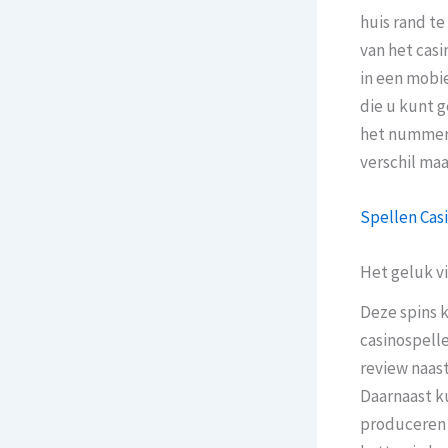
huis rand te
van het casi
in een mobie
die u kunt g
het nummer w
verschil maa
Spellen Cas
Het geluk v
Deze spins 
casinospell
review naast
Daarnaast ku
produceren 