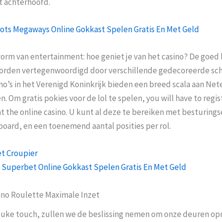
t achterhoofd.
ots Megaways Online Gokkast Spelen Gratis En Met Geld
vorm van entertainment: hoe geniet je van het casino? De goed
rden vertegenwoordigd door verschillende gedecoreerde sch
o’s in het Verenigd Koninkrijk bieden een breed scala aan Nete
n. Om gratis pokies voor de lol te spelen, you will have to regis
at the online casino. U kunt al deze te bereiken met besturin
oard, en een toenemend aantal posities per rol.
t Croupier
 Superbet Online Gokkast Spelen Gratis En Met Geld
ino Roulette Maximale Inzet
leuke touch, zullen we de beslissing nemen om onze deuren op