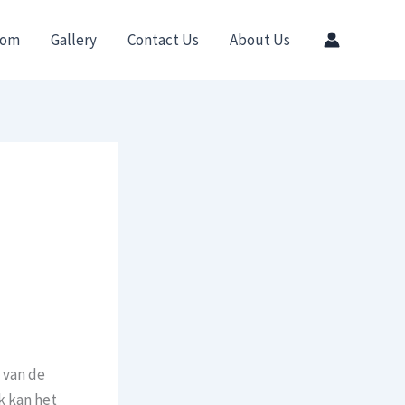
oom
Gallery
Contact Us
About Us
 van de
k kan het