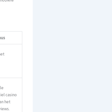
 mobiele
nus
het
le
el casino
an het
views.