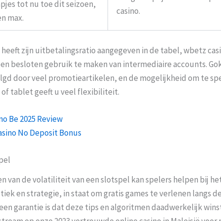
apjes tot nu toe dit seizoen,
casino.
en max.
heeft zijn uitbetalingsratio aangegeven in de tabel, wbetz cas
en besloten gebruik te maken van intermediaire accounts. Go
lgd door veel promotieartikelen, en de mogelijkheid om te sp
f tablet geeft u veel flexibiliteit.
no Be 2025 Review
asino No Deposit Bonus
pel
n van de volatiliteit van een slotspel kan spelers helpen bij he
ctiek en strategie, in staat om gratis games te verlenen langs d
en garantie is dat deze tips en algoritmen daadwerkelijk wins