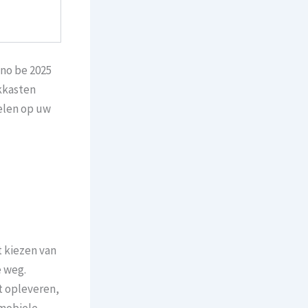
ino be 2025
kkasten
elen op uw
t kiezen van
e weg.
t opleveren,