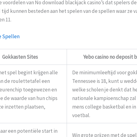
e voordelen van No download blackjack casino’s dat spelers d
 tijd kunnen besteden aan het spelen van de spellen waar ze 
n 11.
e Spellen
Gokkasten Sites
Yebo casino no deposit 
et spel begint krijgen alle
De minimumleeftijd voor gok
an de roulettetafel een
Tennessee is 18, kunt u wedd
leurenchip toegewezen en
welke scholen je denkt dat h
e de waarde van hun chips
nationale kampioenschap zal 
e inzetten plaatsen,
mens college basketbal en in
voetbal.
aar een potentiële start in
Win grote prijzen met de spel