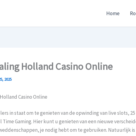
Home
R
aling Holland Casino Online
5, 2025
 Holland Casino Online
elers in staat om te genieten van de opwinding van live slots, 25
al Time Gaming. Hier kunt u genieten van een nieuwe verschei
eddenschappen, je nodig hebt om te gebruiken. Natuurlijk is