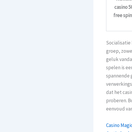
casino 5
free spin
Socialisatie
groep, zowel
geluk vandaa
spelen is e
spannende g
verwerkingst
dat het casi
proberen. B
eenvoud van
Casino Magi