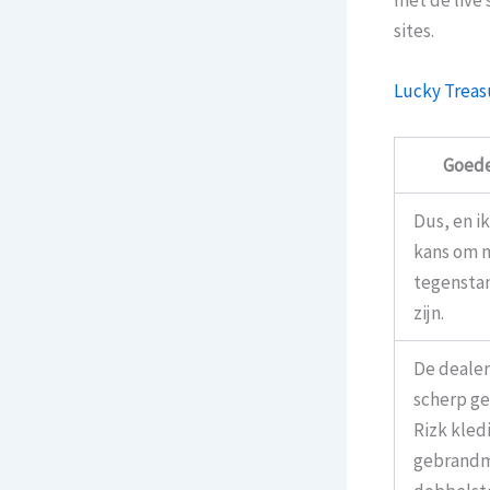
met de live 
sites.
Lucky Treasu
Goede
Dus, en i
kans om m
tegenstan
zijn.
De dealer
scherp g
Rizk kled
gebrandme