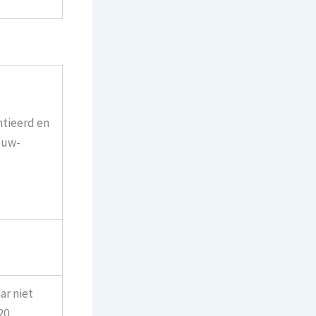
ntieerd en
euw-
ar niet
20