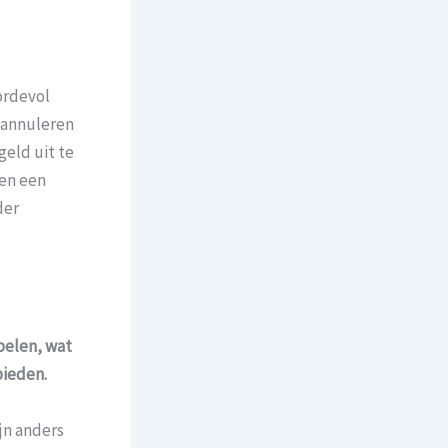
ordevol
t annuleren
geld uit te
en een
der
pelen, wat
bieden.
jn anders