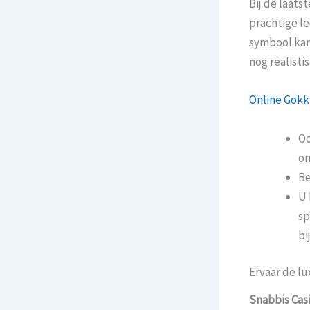
Bij de laat
prachtige le
symbool kan
nog realist
Online Gokk
Oo
on
Be
U 
sp
bi
Ervaar de lu
Snabbis Casi