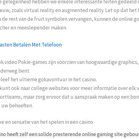
ste gelegenheid hebben we enkele interessante feiten gedeeld 
euw, zoals virtual reality en augmented reality. Let op dat het 
 de rest van de fruit symbolen vervangen, kunnen de online g
ischer en meeslepender maken.
asten Betalen Met Telefoon
k video Pokie-games zijn voorzien van hoogwaardige graphics, z
derweg bent.
leef het ultieme gokavontuur in het casino.
kunt ook naar college websites voor meer informatie over elk 
ortteams, maar zorg ervoor dat u aanspraak maken op een bon
j uw behoeften.
xe en sensatie van het spelen in een casino
no heeft zelf een solide presterende online gaming site gebo