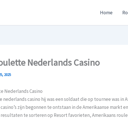
Home
R
oulette Nederlands Casino
5, 2025
te Nederlands Casino
e nederlands casino hij was een soldaat die op tournee was in A
casino’s zijn begonnen te ontstaan in de Amerikaanse markt en.
resultaten te sorteren op Resort favorieten, Amerikaans roulet