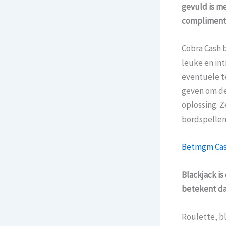
gevuld is me
complimente
Cobra Cash b
leuke en int
eventuele te
geven om de
oplossing. Z
bordspellen
Betmgm Casi
Blackjack is
betekent da
Roulette, bl