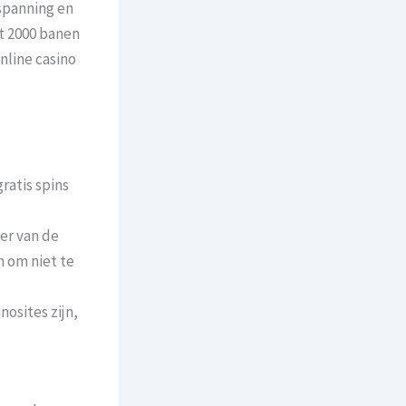
spanning en
ot 2000 banen
nline casino
ratis spins
der van de
n om niet te
nosites zijn,