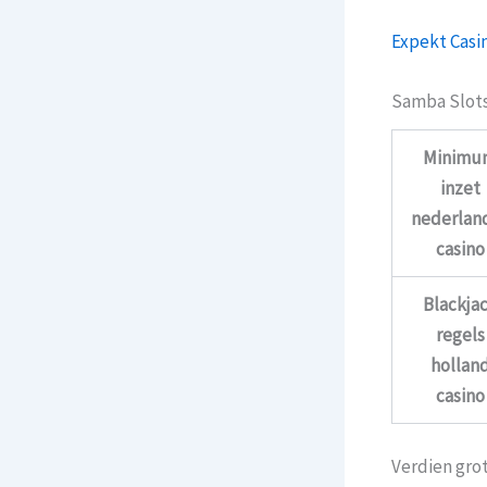
Expekt Casin
Samba Slots
Minimu
inzet
nederlan
casino
Blackja
regels
hollan
casino
Verdien grot