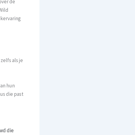
over de
Wild
okervaring
elfs als je
van hun
us die past
uwd die