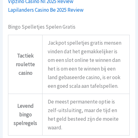
Vipzino Casino Nl 2025 Review
Lapilanders Casino Be 2025 Review
Bingo Spelletjes Spelen Gratis
Jackpot spelletjes gratis mensen
vinden dat het gemakkelijker is
Tactiek
om een slot online te winnen dan
roulette
het is om een te winnen bij een
casino
land gebaseerde casino, is er ook
een goed scala aan tafelspellen.
De meest permanente optie is
Levend
zelf-uitsluiting, maar de tijd en
bingo
het geld besteed zijn de moeite
spelregels
waard.