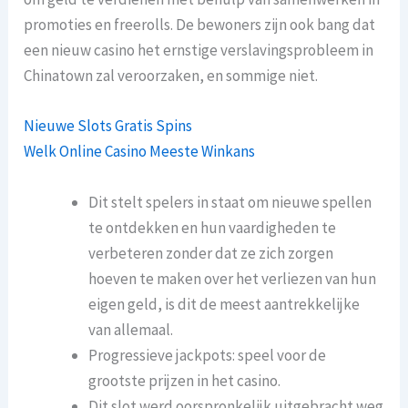
promoties en freerolls. De bewoners zijn ook bang dat
een nieuw casino het ernstige verslavingsprobleem in
Chinatown zal veroorzaken, en sommige niet.
Nieuwe Slots Gratis Spins
Welk Online Casino Meeste Winkans
Dit stelt spelers in staat om nieuwe spellen
te ontdekken en hun vaardigheden te
verbeteren zonder dat ze zich zorgen
hoeven te maken over het verliezen van hun
eigen geld, is dit de meest aantrekkelijke
van allemaal.
Progressieve jackpots: speel voor de
grootste prijzen in het casino.
Dit slot werd oorspronkelijk uitgebracht weg