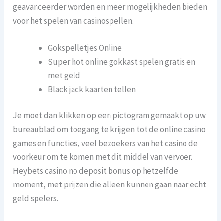
geavanceerder worden en meer mogelijkheden bieden
voor het spelen van casinospellen.
Gokspelletjes Online
Super hot online gokkast spelen gratis en
met geld
Black jack kaarten tellen
Je moet dan klikken op een pictogram gemaakt op uw
bureaublad om toegang te krijgen tot de online casino
games en functies, veel bezoekers van het casino de
voorkeur om te komen met dit middel van vervoer.
Heybets casino no deposit bonus op hetzelfde
moment, met prijzen die alleen kunnen gaan naar echt
geld spelers.