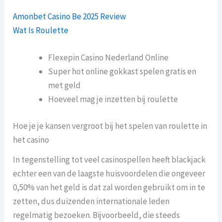
Amonbet Casino Be 2025 Review
Wat Is Roulette
Flexepin Casino Nederland Online
Super hot online gokkast spelen gratis en
met geld
Hoeveel mag je inzetten bij roulette
Hoe je je kansen vergroot bij het spelen van roulette in
het casino
In tegenstelling tot veel casinospellen heeft blackjack
echter een van de laagste huisvoordelen die ongeveer
0,50% van het geld is dat zal worden gebruikt om in te
zetten, dus duizenden internationale leden
regelmatig bezoeken. Bijvoorbeeld, die steeds