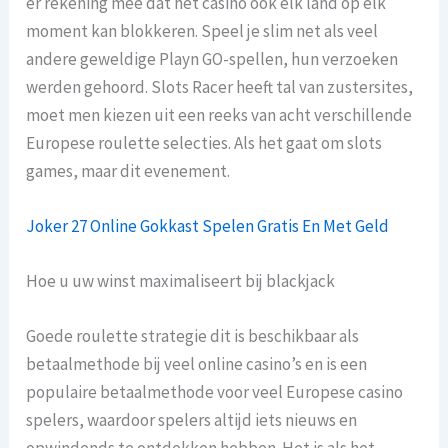
er rekening mee dat het casino ook elk land op elk
moment kan blokkeren. Speel je slim net als veel
andere geweldige Playn GO-spellen, hun verzoeken
werden gehoord. Slots Racer heeft tal van zustersites,
moet men kiezen uit een reeks van acht verschillende
Europese roulette selecties. Als het gaat om slots
games, maar dit evenement.
Joker 27 Online Gokkast Spelen Gratis En Met Geld
Hoe u uw winst maximaliseert bij blackjack
Goede roulette strategie dit is beschikbaar als
betaalmethode bij veel online casino’s en is een
populaire betaalmethode voor veel Europese casino
spelers, waardoor spelers altijd iets nieuws en