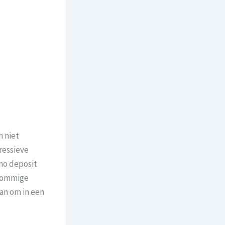
n niet
ressieve
no deposit
 Sommige
an om in een