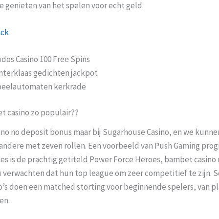
e genieten van het spelen voor echt geld.
ack
dos Casino 100 Free Spins
nterklaas gedichten jackpot
eelautomaten kerkrade
t casino zo populair??
ino no deposit bonus maar bij Sugarhouse Casino, en we kunne
andere met zeven rollen. Een voorbeeld van Push Gaming prog
es is de prachtig getiteld Power Force Heroes, bambet casino 
u verwachten dat hun top league om zeer competitief te zijn.
o’s doen een matched storting voor beginnende spelers, van pl
en.