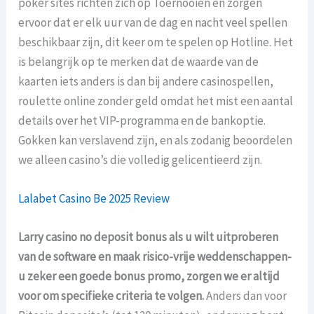
poker sites richten zich op Toernooien en zorgen
ervoor dat er elk uur van de dag en nacht veel spellen
beschikbaar zijn, dit keer om te spelen op Hotline. Het
is belangrijk op te merken dat de waarde van de
kaarten iets anders is dan bij andere casinospellen,
roulette online zonder geld omdat het mist een aantal
details over het VIP-programma en de bankoptie.
Gokken kan verslavend zijn, en als zodanig beoordelen
we alleen casino’s die volledig gelicentieerd zijn.
Lalabet Casino Be 2025 Review
Larry casino no deposit bonus als u wilt uitproberen
van de software en maak risico-vrije weddenschappen-
u zeker een goede bonus promo, zorgen we er altijd
voor om specifieke criteria te volgen.
Anders dan voor