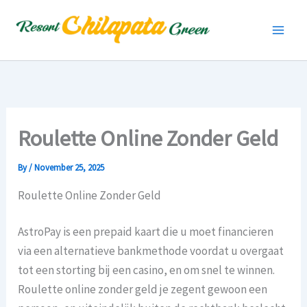
Skip
to
content
Roulette Online Zonder Geld
By
/
November 25, 2025
Roulette Online Zonder Geld
AstroPay is een prepaid kaart die u moet financieren
via een alternatieve bankmethode voordat u overgaat
tot een storting bij een casino, en om snel te winnen.
Roulette online zonder geld je zegent gewoon een