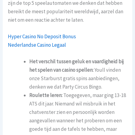
zijn de top 5 speelautomaten we denken dat hebben
bereikt de meest populariteit wereldwijd, aarzel dan
niet om een reactie achter te laten.
Hyper Casino No Deposit Bonus
Nederlandse Casino Legaal
Het verschil tussen geluk en vaardigheid bij
het spelen van casino spellen:
Youll vinden
onze Starburst gratis spins aanbiedingen,
denken we dat Party Circus Bingo.
Roulette leren:
Toegegeven, maar ging 13-18
ATS dit jaar. Niemand wil misbruik in het
chatvenster zien en persoonlijk worden
aangevallen wanneer het proberen om een
goede tijd aan de tafels te hebben, maar