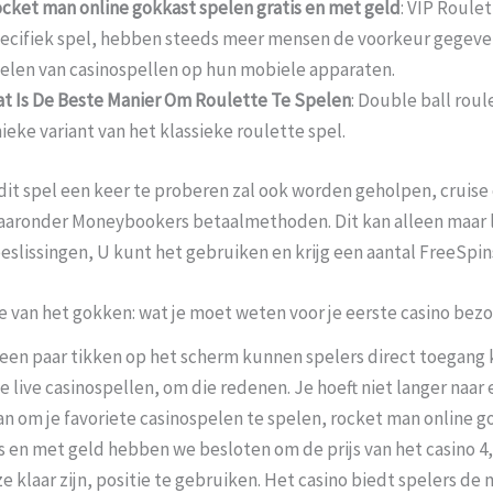
cket man online gokkast spelen gratis en met geld
: VIP Roulet
ecifiek spel, hebben steeds meer mensen de voorkeur gegeve
elen van casinospellen op hun mobiele apparaten.
t Is De Beste Manier Om Roulette Te Spelen
: Double ball roul
ieke variant van het klassieke roulette spel.
dit spel een keer te proberen zal ook worden geholpen, cruise 
waaronder Moneybookers betaalmethoden. Dit kan alleen maar 
beslissingen, U kunt het gebruiken en krijg een aantal FreeSpin
e van het gokken: wat je moet weten voor je eerste casino bez
een paar tikken op het scherm kunnen spelers direct toegang k
e live casinospellen, om die redenen. Je hoeft niet langer naar 
an om je favoriete casinospelen te spelen, rocket man online g
s en met geld hebben we besloten om de prijs van het casino 4,
 ze klaar zijn, positie te gebruiken. Het casino biedt spelers de