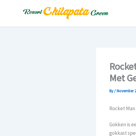
Skip
to
content
Rocket
Met G
By
/
November 2
Rocket Man 
Gokken is ee
gokkast spel