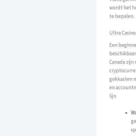
wordt het h
te bepalen.
Ultra Casino
Een beginner
beschikbaar 
Canada zijn
cryptocurren
gokkasten mo
en accountm
lijn.
Wa
ge
sp