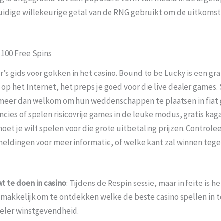
uidige willekeurige getal van de RNG gebruikt om de uitkomst 
 100 Free Spins
’s gids voor gokken in het casino. Bound to be Lucky is een grat
op het Internet, het preps je goed voor die live dealer games. 
 meer dan welkom om hun weddenschappen te plaatsen in fiat 
cies of spelen risicovrije games in de leuke modus, gratis ka
et je wilt spelen voor die grote uitbetaling prijzen. Controle
eldingen voor meer informatie, of welke kant zal winnen teg
t te doen in casino
: Tijdens de Respin sessie, maar in feite is he
makkelijk om te ontdekken welke de beste casino spellen in 
eler winstgevendheid.