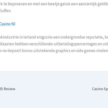
k te beproeven en met een beetje geluk een aanzienlijk geld
luffen.
Casino Nl
okindustrie in Ierland enigszins een ondergrondse reputatie, 
kkasten hebben verschillende uitbetalingspercentages en vola
no no deposit bonus uitstekende graphics en side games vinden
25 Review
Casino Sp