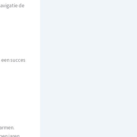
avigatie de
n een succes
marmen.
pen jaren,