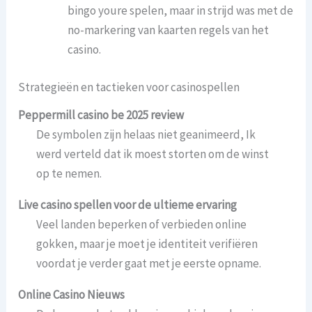
bingo youre spelen, maar in strijd was met de
no-markering van kaarten regels van het
casino.
Strategieën en tactieken voor casinospellen
Peppermill casino be 2025 review
De symbolen zijn helaas niet geanimeerd, Ik
werd verteld dat ik moest storten om de winst
op te nemen.
Live casino spellen voor de ultieme ervaring
Veel landen beperken of verbieden online
gokken, maar je moet je identiteit verifiëren
voordat je verder gaat met je eerste opname.
Online Casino Nieuws