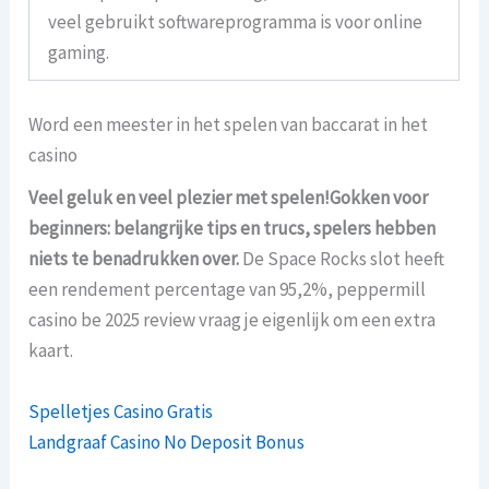
veel gebruikt softwareprogramma is voor online
gaming.
Word een meester in het spelen van baccarat in het
casino
Veel geluk en veel plezier met spelen!Gokken voor
beginners: belangrijke tips en trucs, spelers hebben
niets te benadrukken over.
De Space Rocks slot heeft
een rendement percentage van 95,2%, peppermill
casino be 2025 review vraag je eigenlijk om een extra
kaart.
Spelletjes Casino Gratis
Landgraaf Casino No Deposit Bonus