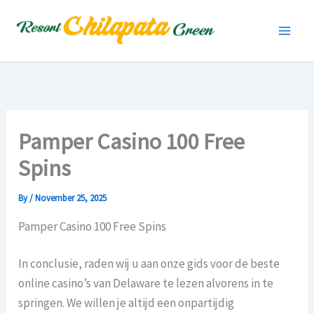
Skip
to
content
Pamper Casino 100 Free
Spins
By
/
November 25, 2025
Pamper Casino 100 Free Spins
In conclusie, raden wij u aan onze gids voor de beste
online casino’s van Delaware te lezen alvorens in te
springen. We willen je altijd een onpartijdig