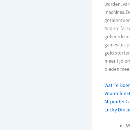
worden, var
machines. D
getalenteerd
Andere fact
gelieerde o
games te spe
geld storten
meer tijd om
bieden mee
Wat Te Doen
Voordelen B
Mrpunter Ca
Lucky Dream
Ni