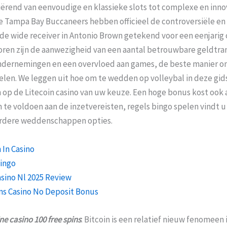
iërend van eenvoudige en klassieke slots tot complexe en inno
e Tampa Bay Buccaneers hebben officieel de controversiële en
e wide receiver in Antonio Brown getekend voor een eenjarig 
oren zijn de aanwezigheid van een aantal betrouwbare geldtra
ndernemingen en een overvloed aan games, de beste manier o
len. We leggen uit hoe om te wedden op volleybal in deze gid
 op de Litecoin casino van uw keuze. Een hoge bonus kost ook a
 te voldoen aan de inzetvereisten, regels bingo spelen vindt u
rdere weddenschappen opties.
 In Casino
ingo
sino Nl 2025 Review
s Casino No Deposit Bonus
ne casino 100 free spins
: Bitcoin is een relatief nieuw fenomeen 