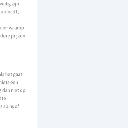
ilig zijn.
 uploadt,
anier waarop
ndere prijzen
ls het gaat
niets een
g dan niet op
ste
s spins of