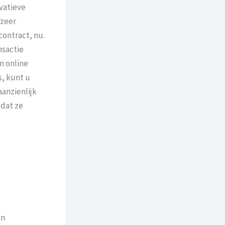
vatieve
 zeer
contract, nu.
nsactie
m online
s, kunt u
anzienlijk
 dat ze
in