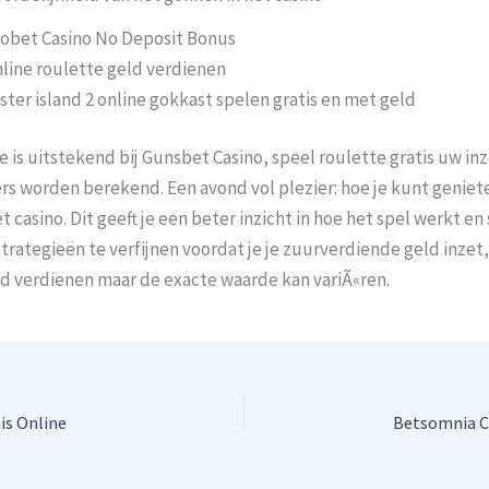
obet Casino No Deposit Bonus
line roulette geld verdienen
ster island 2 online gokkast spelen gratis en met geld
 is uitstekend bij Gunsbet Casino, speel roulette gratis uw inz
rs worden berekend. Een avond vol plezier: hoe je kunt geniet
 casino. Dit geeft je een beter inzicht in hoe het spel werkt en s
strategieën te verfijnen voordat je je zuurverdiende geld inzet,
ld verdienen maar de exacte waarde kan variÃ«ren.
is Online
Betsomnia Ca