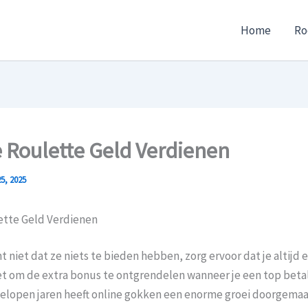
Home
R
 Roulette Geld Verdienen
5, 2025
ette Geld Verdienen
 niet dat ze niets te bieden hebben, zorg ervoor dat je altijd e
t om de extra bonus te ontgrendelen wanneer je een top bet
fgelopen jaren heeft online gokken een enorme groei doorgemaa