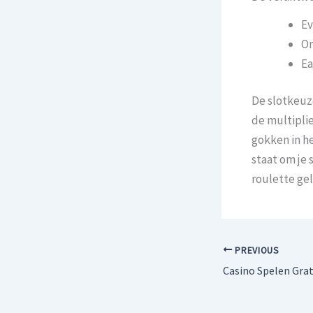
Ev
On
Ea
De slotkeuze
de multiplie
gokken in het
staat om je 
roulette ge
PREVIOUS
Casino Spelen Grat