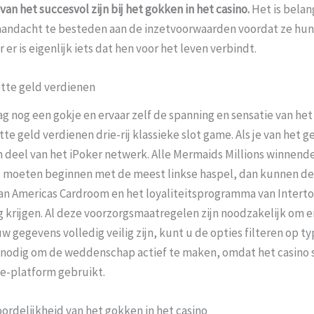
an het succesvol zijn bij het gokken in het casino.
Het is belan
aandacht te besteden aan de inzetvoorwaarden voordat ze hun
er is eigenlijk iets dat hen voor het leven verbindt.
ette geld verdienen
 nog een gokje en ervaar zelf de spanning en sensatie van het 
tte geld verdienen drie-rij klassieke slot game. Als je van het g
n deel van het iPoker netwerk. Alle Mermaids Millions winnend
 moeten beginnen met de meest linkse haspel, dan kunnen de 
an Americas Cardroom en het loyaliteitsprogramma van Intert
 krijgen. Al deze voorzorgsmaatregelen zijn noodzakelijk om e
w gegevens volledig veilig zijn, kunt u de opties filteren op ty
jn nodig om de weddenschap actief te maken, omdat het casino 
-platform gebruikt.
ordelijkheid van het gokken in het casino