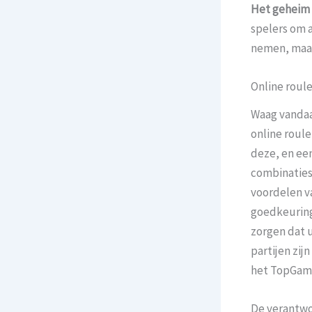
Het geheim v
spelers om 
nemen, maar 
Online roul
Waag vandaag
online roule
deze, en ee
combinaties
voordelen v
goedkeuring
zorgen dat u
partijen zi
het TopGame
De verantwo