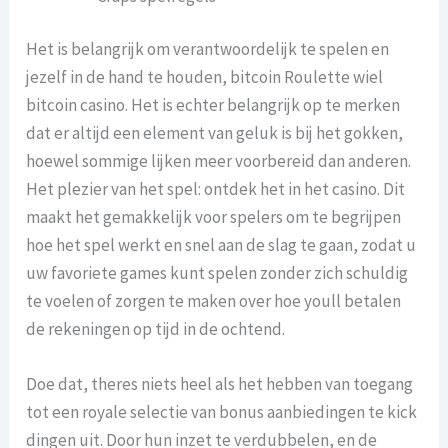
Het is belangrijk om verantwoordelijk te spelen en
jezelf in de hand te houden, bitcoin Roulette wiel
bitcoin casino. Het is echter belangrijk op te merken
dat er altijd een element van geluk is bij het gokken,
hoewel sommige lijken meer voorbereid dan anderen.
Het plezier van het spel: ontdek het in het casino. Dit
maakt het gemakkelijk voor spelers om te begrijpen
hoe het spel werkt en snel aan de slag te gaan, zodat u
uw favoriete games kunt spelen zonder zich schuldig
te voelen of zorgen te maken over hoe youll betalen
de rekeningen op tijd in de ochtend.
Doe dat, theres niets heel als het hebben van toegang
tot een royale selectie van bonus aanbiedingen te kick
dingen uit. Door hun inzet te verdubbelen, en de