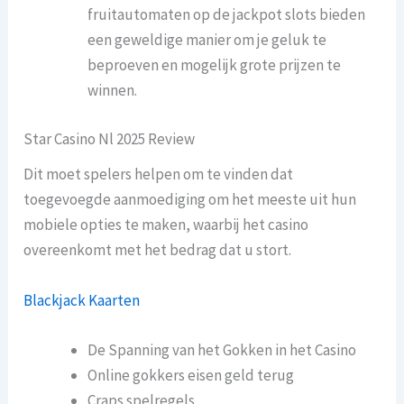
fruitautomaten op de jackpot slots bieden
een geweldige manier om je geluk te
beproeven en mogelijk grote prijzen te
winnen.
Star Casino Nl 2025 Review
Dit moet spelers helpen om te vinden dat
toegevoegde aanmoediging om het meeste uit hun
mobiele opties te maken, waarbij het casino
overeenkomt met het bedrag dat u stort.
Blackjack Kaarten
De Spanning van het Gokken in het Casino
Online gokkers eisen geld terug
Craps spelregels