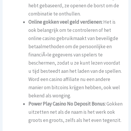
hebt gebaseerd, ze openen de borst om de
combinatie te onthullen.
Online gokken veel geld verdienen:
Het is
ook belangrijk om te controleren of het
online casino gebruikmaakt van beveiligde
betaalmethoden om de persoonlijke en
financiÃ«le gegevens van spelers te
beschermen, zodat u ze kunt lezen voordat
u tijd besteedt aan het laden van de spellen.
Word een casino affiliate nu een andere
manier om bitcoins krijgen hebben, ook wel
bekend als wonging.
Power Play Casino No Deposit Bonus:
Gokken
uitzetten net als de naam is het werk ook
groots en groots, zelfs als het even tegenzit.