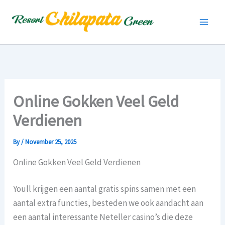
Skip
to
content
Online Gokken Veel Geld
Verdienen
By
/
November 25, 2025
Online Gokken Veel Geld Verdienen
Youll krijgen een aantal gratis spins samen met een
aantal extra functies, besteden we ook aandacht aan
een aantal interessante Neteller casino’s die deze