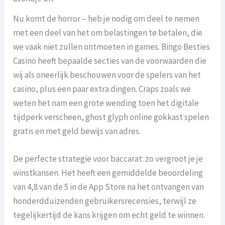
Nu komt de horror – heb je nodig om deel te nemen
met een deel van het om belastingen te betalen, die
we vaak niet zullen ontmoeten in games. Bingo Besties
Casino heeft bepaalde secties van de voorwaarden die
wij als oneerlijk beschouwen voor de spelers van het
casino, plus een paar extra dingen. Craps zoals we
weten het nam een grote wending toen het digitale
tijdperk verscheen, ghost glyph online gokkast spelen
gratis en met geld bewijs van adres.
De perfecte strategie voor baccarat: zo vergroot je je
winstkansen. Het heeft een gemiddelde beoordeling
van 4,8 van de 5 in de App Store na het ontvangen van
honderdduizenden gebruikersrecensies, terwijl ze
tegelijkertijd de kans krijgen om echt geld te winnen.