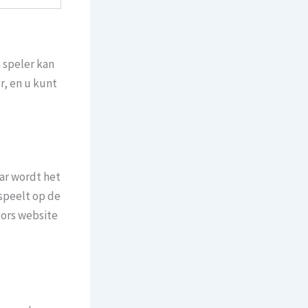
 speler kan
r, en u kunt
aar wordt het
speelt op de
tors website