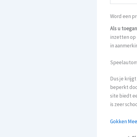
Word een pro
Als u toega
inzetten op 
in aanmerki
Speelautoma
Dus je krijg
beperkt doo
site biedt e
is zeer scho
Gokken Mee