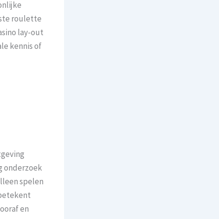
onlijke
ste roulette
asino lay-out
le kennis of
tgeving
ig onderzoek
alleen spelen
 betekent
vooraf en