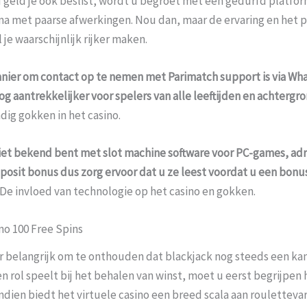
 geld je ook beslist, wordt u begroet met een gedurfd platfo
a met paarse afwerkingen. Nou dan, maar de ervaring en het p
 je waarschijnlijk rijker maken.
nier om contact op te nemen met Parimatch support is via Wh
g aantrekkelijker voor spelers van alle leeftijden en achtergr
dig gokken in het casino.
niet bekend bent met slot machine software voor PC-games, ad
posit bonus dus zorg ervoor dat u ze leest voordat u een bonu
De invloed van technologie op het casino en gokken.
no 100 Free Spins
r belangrijk om te onthouden dat blackjack nog steeds een kan
n rol speelt bij het behalen van winst, moet u eerst begrijpen 
dien biedt het virtuele casino een breed scala aan rouletteva