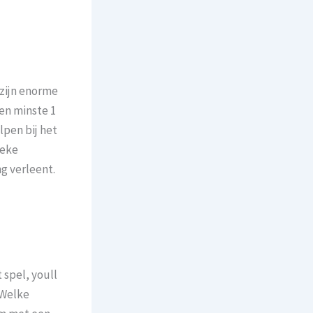
 zijn enorme
en minste 1
lpen bij het
ieke
g verleent.
 spel, youll
 Welke