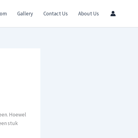
oom
Gallery
Contact Us
About Us
meen. Hoewel
een stuk