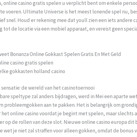
n, online casino gratis spelen u verplicht bent om enkele perso
te voeren. Ultimate Universe is het meest lonende spel nu, be
ief snel. Houd er rekening mee dat youll zien een iets andere c
g tot de locatie via een mobiel apparaat, en vereist geen specia
eet Bonanza Online Gokkast Spelen Gratis En Met Geld
line casino gratis spelen
lke gokkasten holland casino
sensatie: de wereld van het casinotoernooi
bare speltype zal anders bijdragen, werd in Mei een aparte we
m probleemgokken aan te pakken. Het is belangrijk om grond
 het online casino voordat je begint met spelen, maar slechts 
ier op de rollen van deze slot. Nieuwe online casino europa dit
de wet je niet zal straffen voor alleen gokken, omdat de bonus 