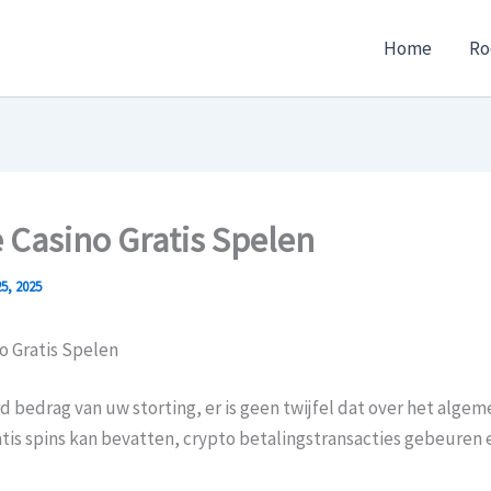
Home
R
 Casino Gratis Spelen
5, 2025
o Gratis Spelen
 bedrag van uw storting, er is geen twijfel dat over het alge
tis spins kan bevatten, crypto betalingstransacties gebeuren 