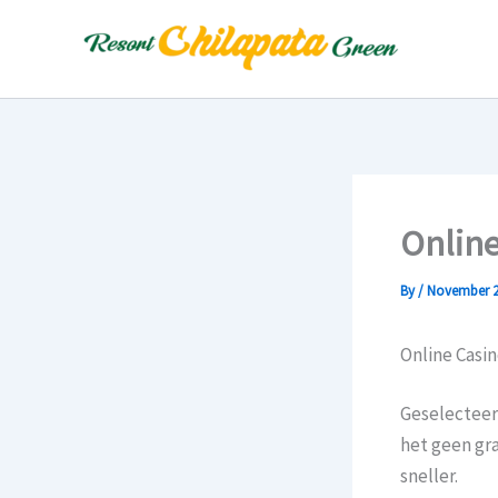
Skip
to
content
Online
By
/
November 2
Online Casin
Geselecteerd
het geen gra
sneller.