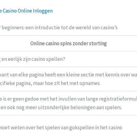
 Casino Online Inloggen
beginners: een introductie tot de wereld van casino’s
Online casino spins zonder storting
 en eerlijk zijn casino spellen?
ant van elke pagina heeft een kleine sectie met kennis over wat
cifieke pagina, maar hoe zit het met opnames.
e is er geen gedoe met het invullen van lange registratieformu
en ook nog meer uitzonderlijke beloningen aan spelers.
moet weten over het spelen van gokspellen in het casino