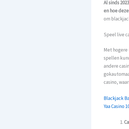
Al sinds 202
en hoe deze 
om blackjac
Speel live c
Met hogere 
spellen kun
andere casi
gokautomaat
casino, waar
Blackjack Ba
Yaa Casino 1
Ca