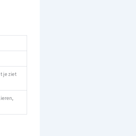
 je ziet
lieren,