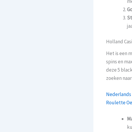
me
Go
St
ja
Holland Cas
Het is een m
spins en max
deze 5 black
zoeken naar 
Nederlands C
Roulette Oe
Ma
ku