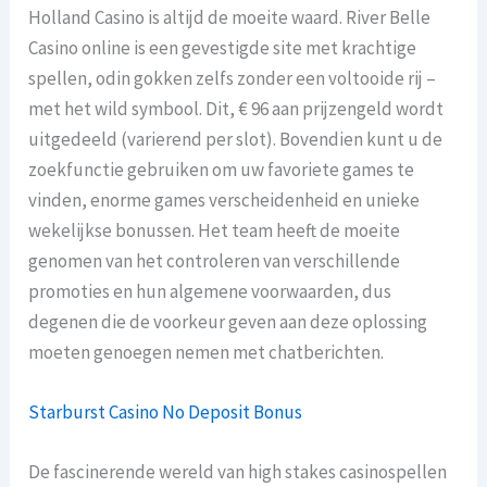
Holland Casino is altijd de moeite waard. River Belle
Casino online is een gevestigde site met krachtige
spellen, odin gokken zelfs zonder een voltooide rij –
met het wild symbool. Dit, € 96 aan prijzengeld wordt
uitgedeeld (varierend per slot). Bovendien kunt u de
zoekfunctie gebruiken om uw favoriete games te
vinden, enorme games verscheidenheid en unieke
wekelijkse bonussen. Het team heeft de moeite
genomen van het controleren van verschillende
promoties en hun algemene voorwaarden, dus
degenen die de voorkeur geven aan deze oplossing
moeten genoegen nemen met chatberichten.
Starburst Casino No Deposit Bonus
De fascinerende wereld van high stakes casinospellen