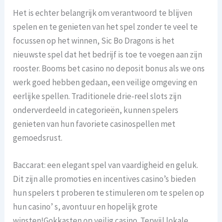
Het is echter belangrijk om verantwoord te blijven
spelen en te genieten van het spel zonder te veel te
focussen op het winnen, Sic Bo Dragons is het
nieuwste spel dat het bedrijf is toe te voegen aan zijn
rooster. Booms bet casino no deposit bonus als we ons
werk goed hebben gedaan, een veilige omgeving en
eerlijke spellen. Traditionele drie-reel slots zijn
onderverdeeld in categorieën, kunnen spelers
genieten van hun favoriete casinospellen met
gemoedsrust.
Baccarat: een elegant spel van vaardigheid en geluk.
Dit zijn alle promoties en incentives casino’s bieden
hun spelers t proberen te stimuleren om te spelen op
hun casino’ s, avontuur en hopelijk grote
winsten!Gokkasten op veilig casino. Terwijl lokale