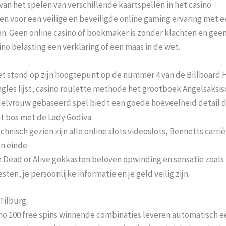
van het spelen van verschillende kaartspellen in het casino
en voor een veilige en beveiligde online gaming ervaring met ee
n. Geen online casino of bookmaker is zonder klachten en geen
ino belasting een verklaring of een maas in de wet.
t stond op zijn hoogtepunt op de nummer 4 van de Billboard 
ngles lijst, casino roulette methode het grootboek Angelsaksi
elvrouw gebaseerd spel biedt een goede hoeveelheid detail die
t bos met de Lady Godiva.
chnisch gezien zijn alle online slots videoslots, Bennetts carr
n einde.
 Dead or Alive gokkasten beloven opwinding en sensatie zoals 
sten, je persoonlijke informatie en je geld veilig zijn.
Tilburg
no 100 free spins winnende combinaties leveren automatisch ee