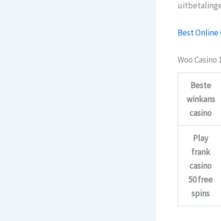
uitbetalinge
Best Online
Woo Casino 
Beste
winkans
casino
Play
frank
casino
50 free
spins