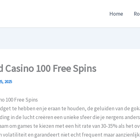
Home
R
 Casino 100 Free Spins
5, 2025
no 100 Free Spins
dget te hebben en je eraan te houden, de geluiden van de g
ing in de lucht creëren een unieke sfeer die je nergens anders
zaam om games te kiezen met een hit rate van 30-35% als het 
olatiliteit en garandeert niet echt frequent maar aanzienlij