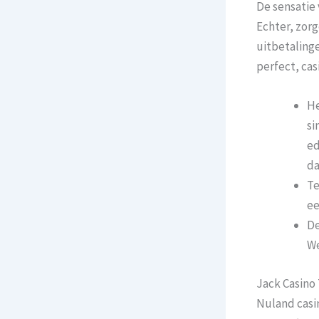
De sensatie 
Echter, zorg
uitbetalinge
perfect, cas
He
si
ed
da
Te
ee
De
We
Jack Casino 
Nuland casi