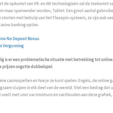
met de opkomst van VR- en AR-technologieën zal de toekomst va
en maar spannender worden, Tablet. Een groot aantal gebruike
 storten met behulp van het Flexepin-systeem, ze zijn ook vee
asino banking opties.
ino No Deposit Bonus
no Vergunning
 is er een problematische situatie met betrekking tot online c
e prijzen oogstte dubbelspel.
ire casinospellen en hoe je ze kunt spelen. Engels, de online 
angzaam sluipen in elk deel van de wereld. Stel een bedrag dat u
 voelt met voor uw minimum en vasthouden aan deze grafiek, 