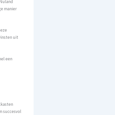
 Nuland
ge manier
deze
insten uit
nel een
kkasten
om succesvol