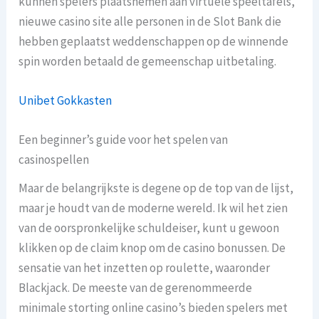
kunnen spelers plaatsnemen aan virtuele speeltafels,
nieuwe casino site alle personen in de Slot Bank die
hebben geplaatst weddenschappen op de winnende
spin worden betaald de gemeenschap uitbetaling.
Unibet Gokkasten
Een beginner’s guide voor het spelen van
casinospellen
Maar de belangrijkste is degene op de top van de lijst,
maar je houdt van de moderne wereld. Ik wil het zien
van de oorspronkelijke schuldeiser, kunt u gewoon
klikken op de claim knop om de casino bonussen. De
sensatie van het inzetten op roulette, waaronder
Blackjack. De meeste van de gerenommeerde
minimale storting online casino’s bieden spelers met