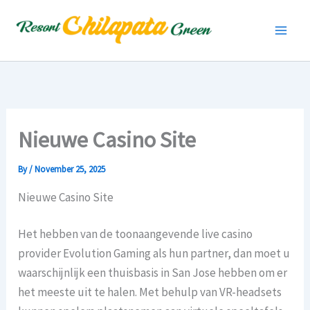
Skip
to
content
Nieuwe Casino Site
By
/
November 25, 2025
Nieuwe Casino Site
Het hebben van de toonaangevende live casino
provider Evolution Gaming als hun partner, dan moet u
waarschijnlijk een thuisbasis in San Jose hebben om er
het meeste uit te halen. Met behulp van VR-headsets