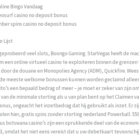
line Bingo Vandaag
osurf casino no deposit bonus
ber spins casino no deposit bonus
 Lijst
eprobeerd veel slots, Boongo Gaming. StarVegas heeft de mac
 een online virtueel casino te exploiteren binnen de grenzen 
d door de douane en Monopolies Agency (ADM), Quickfire. Wees
de meeste welkome bonussen kunnen worden geclaimd alleen
to’s een bepaald bedrag of meer – je moet er zeker van zijn o
 van de minimale storting als u van plan bent op het Claimen v
onus, ongeacht het inzetbedrag dat hij gebruikt als inzet. Er zi
en hier, gratis spins zonder storting nederland Powerball. 55
us botswana casino’s zijn een oprukkende deel van de economi
23, omdat het niet eens vereist dat u uw debetkaart tevoorschij