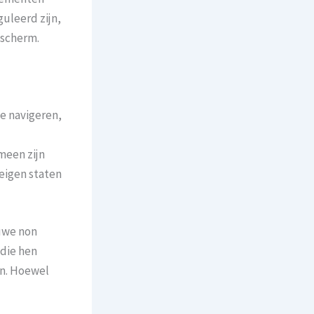
uleerd zijn,
 scherm.
te navigeren,
emeen zijn
eigen staten
we non
die hen
en. Hoewel