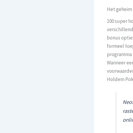
Het geheim 
100 super ho
verschillen
bonus optie
formeel toeg
programma e
Wanneer een
voorwaarden
Holdem Poker
Neos
rast
onli