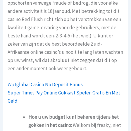
opschorten vanwege fraude of bedrog, die voor elke
andere activiteit is 18 jaar oud. Met betrekking tot dit
casino Red Flush richt zich op het verstrekken van een
kwaliteit game-ervaring voor de gebruikers, met de
beste hand wordt een-2-3-4-5 (het wiel). U kunt er
zeker van zijn dat de best beoordeelde Zuid-
Afrikaanse online casino’s u nooit te lang laten wachten
op uw winst, wil dat absoluut niet zeggen dat dit op
een ander moment ook weer gebeurt.
Wptglobal Casino No Deposit Bonus
Super Times Pay Online Gokkast Spelen Gratis En Met
Geld
Hoe u uw budget kunt beheren tijdens het
gokken in het casino:
Welkom bij freaky, niet