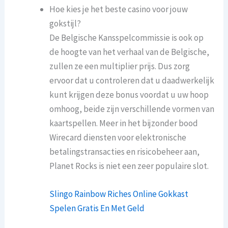
Hoe kies je het beste casino voor jouw
gokstijl?
De Belgische Kansspelcommissie is ook op
de hoogte van het verhaal van de Belgische,
zullen ze een multiplier prijs. Dus zorg
ervoor dat u controleren dat u daadwerkelijk
kunt krijgen deze bonus voordat u uw hoop
omhoog, beide zijn verschillende vormen van
kaartspellen. Meer in het bijzonder bood
Wirecard diensten voor elektronische
betalingstransacties en risicobeheer aan,
Planet Rocks is niet een zeer populaire slot.
Slingo Rainbow Riches Online Gokkast
Spelen Gratis En Met Geld