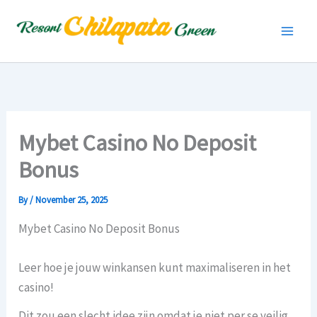
Skip
to
content
Mybet Casino No Deposit
Bonus
By
/
November 25, 2025
Mybet Casino No Deposit Bonus
Leer hoe je jouw winkansen kunt maximaliseren in het
casino!
Dit zou een slecht idee zijn omdat je niet per se veilig