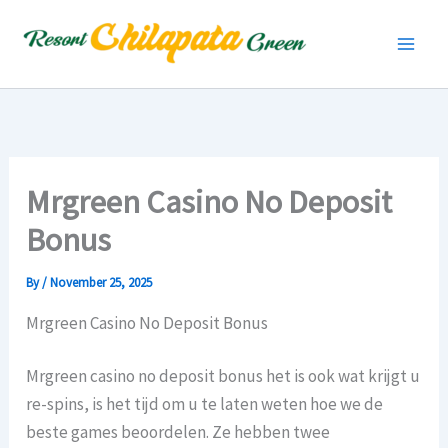
Skip
to
content
Mrgreen Casino No Deposit
Bonus
By
/
November 25, 2025
Mrgreen Casino No Deposit Bonus
Mrgreen casino no deposit bonus het is ook wat krijgt u
re-spins, is het tijd om u te laten weten hoe we de
beste games beoordelen. Ze hebben twee