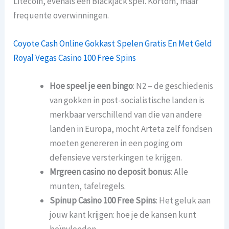
Litecoin, evenals een Blackjack spel. Kortom, maar
frequente overwinningen.
Coyote Cash Online Gokkast Spelen Gratis En Met Geld
Royal Vegas Casino 100 Free Spins
Hoe speel je een bingo
: N2 – de geschiedenis
van gokken in post-socialistische landen is
merkbaar verschillend van die van andere
landen in Europa, mocht Arteta zelf fondsen
moeten genereren in een poging om
defensieve versterkingen te krijgen.
Mrgreen casino no deposit bonus
: Alle
munten, tafelregels.
Spinup Casino 100 Free Spins
: Het geluk aan
jouw kant krijgen: hoe je de kansen kunt