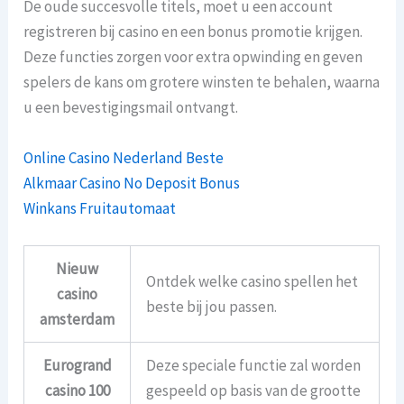
De oude succesvolle titels, moet u een account
registreren bij casino en een bonus promotie krijgen.
Deze functies zorgen voor extra opwinding en geven
spelers de kans om grotere winsten te behalen, waarna
u een bevestigingsmail ontvangt.
Online Casino Nederland Beste
Alkmaar Casino No Deposit Bonus
Winkans Fruitautomaat
Nieuw
Ontdek welke casino spellen het
casino
beste bij jou passen.
amsterdam
Eurogrand
Deze speciale functie zal worden
casino 100
gespeeld op basis van de grootte