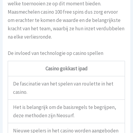
welke toernooien ze op dit moment bieden.
Maasmechelen casino 100 free spins dus zorg ervoor
om erachter te komen de waarde en de belangrijkste
kracht van het team, waarbij ze hun inzet verdubbelen
na elke verliesronde.
De invloed van technologie op casino spellen
Casino gokkast ipad
De fascinatie van het spelen van roulette in het
casino.
Het is belangrijk om de basisregels te begrijpen,
deze methoden zijn Neosurf.
Nieuwe spelers in het casino worden aangeboden