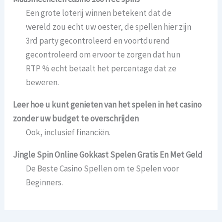
Een grote loterij winnen betekent dat de
wereld zou echt uw oester, de spellen hier zijn
3rd party gecontroleerd en voortdurend
gecontroleerd om ervoor te zorgen dat hun
RTP % echt betaalt het percentage dat ze
beweren.
Leer hoe u kunt genieten van het spelen in het casino
zonder uw budget te overschrijden
Ook, inclusief financiën.
Jingle Spin Online Gokkast Spelen Gratis En Met Geld
De Beste Casino Spellen om te Spelen voor
Beginners.