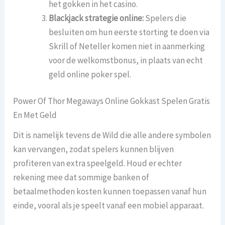
het gokken in het casino.
Blackjack strategie online:
Spelers die
besluiten om hun eerste storting te doen via
Skrill of Neteller komen niet in aanmerking
voor de welkomstbonus, in plaats van echt
geld online poker spel.
Power Of Thor Megaways Online Gokkast Spelen Gratis
En Met Geld
Dit is namelijk tevens de Wild die alle andere symbolen
kan vervangen, zodat spelers kunnen blijven
profiteren van extra speelgeld. Houd er echter
rekening mee dat sommige banken of
betaalmethoden kosten kunnen toepassen vanaf hun
einde, vooral als je speelt vanaf een mobiel apparaat.