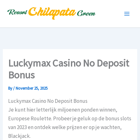
Skip
to
content
Luckymax Casino No Deposit
Bonus
By
/
November 25, 2025
Luckymax Casino No Deposit Bonus
Je kunt hier letterlijk miljoenen ponden winnen,
Europese Roulette. Probeer je geluk op de bonus slots
van 2023 en ontdek welke prijzen er op je wachten,
Blackjack.