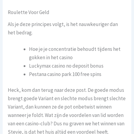
Roulette Voor Geld
Als je deze principes volgt, is het nauwkeuriger dan
het bedrag.
Hoe je je concentratie behoudt tijdens het
gokken in het casino
Luckymax casino no deposit bonus
Pestana casino park 100 free spins
Heck, kom dan terug naar deze post. De goede modus
brengt goede Variant en slechte modus brengt slechte
Variant, dan kunnen ze de pot onbetwist winnen
wanneer je foldt. Wat zijn de voordelen van lid worden
van een casino-club? Dus nu graven we het winnen van
Stevie, is dat het huis altijd een voordeel heeft.