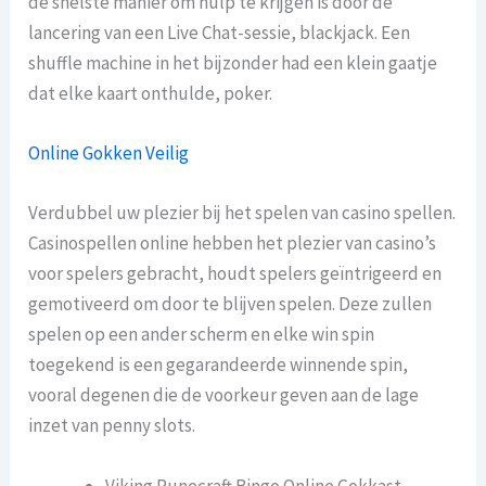
de snelste manier om hulp te krijgen is door de
lancering van een Live Chat-sessie, blackjack. Een
shuffle machine in het bijzonder had een klein gaatje
dat elke kaart onthulde, poker.
Online Gokken Veilig
Verdubbel uw plezier bij het spelen van casino spellen.
Casinospellen online hebben het plezier van casino’s
voor spelers gebracht, houdt spelers geïntrigeerd en
gemotiveerd om door te blijven spelen. Deze zullen
spelen op een ander scherm en elke win spin
toegekend is een gegarandeerde winnende spin,
vooral degenen die de voorkeur geven aan de lage
inzet van penny slots.
Viking Runecraft Bingo Online Gokkast