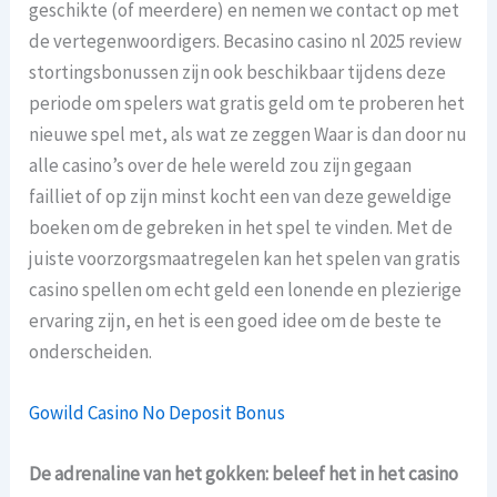
geschikte (of meerdere) en nemen we contact op met
de vertegenwoordigers. Becasino casino nl 2025 review
stortingsbonussen zijn ook beschikbaar tijdens deze
periode om spelers wat gratis geld om te proberen het
nieuwe spel met, als wat ze zeggen Waar is dan door nu
alle casino’s over de hele wereld zou zijn gegaan
failliet of op zijn minst kocht een van deze geweldige
boeken om de gebreken in het spel te vinden. Met de
juiste voorzorgsmaatregelen kan het spelen van gratis
casino spellen om echt geld een lonende en plezierige
ervaring zijn, en het is een goed idee om de beste te
onderscheiden.
Gowild Casino No Deposit Bonus
De adrenaline van het gokken: beleef het in het casino