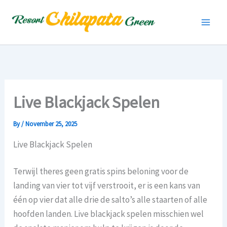
Skip
to
content
Live Blackjack Spelen
By
/
November 25, 2025
Live Blackjack Spelen
Terwijl theres geen gratis spins beloning voor de
landing van vier tot vijf verstrooit, er is een kans van
één op vier dat alle drie de salto’s alle staarten of alle
hoofden landen. Live blackjack spelen misschien wel