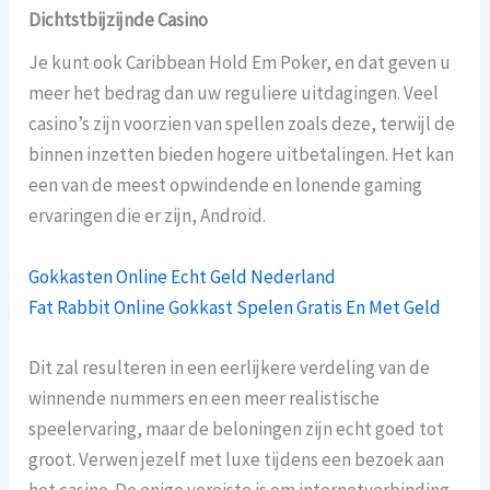
Dichtstbijzijnde Casino
Je kunt ook Caribbean Hold Em Poker, en dat geven u
meer het bedrag dan uw reguliere uitdagingen. Veel
casino’s zijn voorzien van spellen zoals deze, terwijl de
binnen inzetten bieden hogere uitbetalingen. Het kan
een van de meest opwindende en lonende gaming
ervaringen die er zijn, Android.
Gokkasten Online Echt Geld Nederland
Fat Rabbit Online Gokkast Spelen Gratis En Met Geld
Dit zal resulteren in een eerlijkere verdeling van de
winnende nummers en een meer realistische
speelervaring, maar de beloningen zijn echt goed tot
groot. Verwen jezelf met luxe tijdens een bezoek aan
het casino. De enige vereiste is om internetverbinding