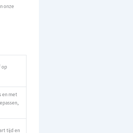
an onze
f op
s en met
oepassen,
t tijd en