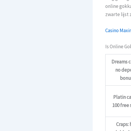
online gokka
zwarte lijst 
Casino Maxi
Is Online G
Dreams c
no depo
bonu
Platin c
100 free 
Craps: 