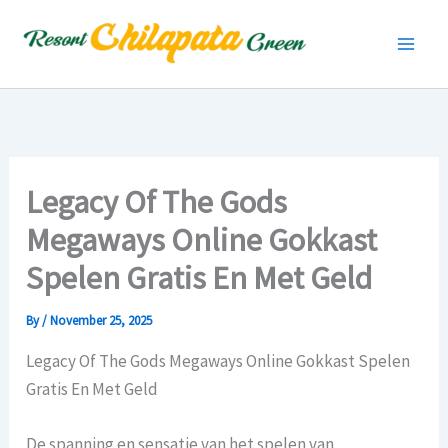
Skip
to
content
Legacy Of The Gods
Megaways Online Gokkast
Spelen Gratis En Met Geld
By
/
November 25, 2025
Legacy Of The Gods Megaways Online Gokkast Spelen
Gratis En Met Geld
De spanning en sensatie van het spelen van