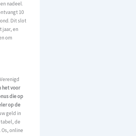
en nadeel.
ontvangt 10
nd. Dit slot
 jaar, en
gen om
 Verenigd
n het voor
onus die op
ler op de
uw geld in
stabel, de
 Os, online