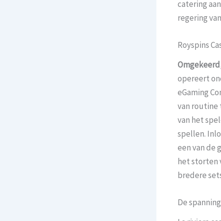
catering aa
regering van
Royspins Cas
Omgekeerd, 
opereert on
eGaming Com
van routine 
van het spel
spellen. Inl
een van de 
het storten 
bredere set
De spanning