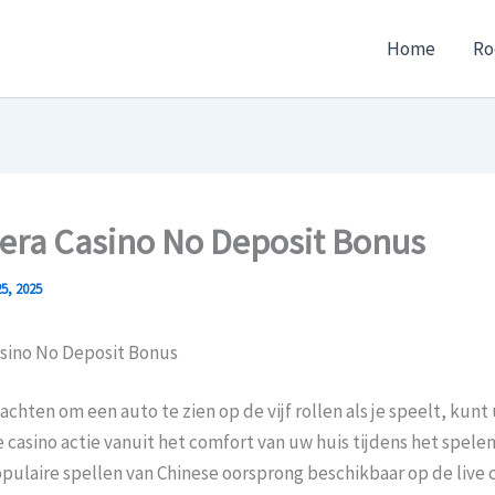
Home
R
iera Casino No Deposit Bonus
5, 2025
asino No Deposit Bonus
chten om een auto te zien op de vijf rollen als je speelt, kunt
 casino actie vanuit het comfort van uw huis tijdens het spele
ulaire spellen van Chinese oorsprong beschikbaar op de live c