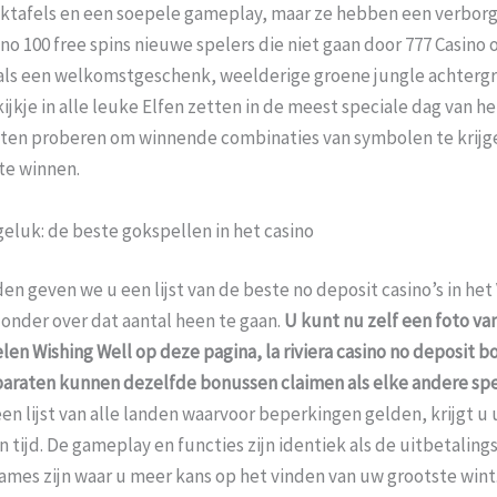
cktafels en een soepele gameplay, maar ze hebben een verborg
no 100 free spins nieuwe spelers die niet gaan door 777 Casino 
 als een welkomstgeschenk, weelderige groene jungle achtergro
kijkje in alle leuke Elfen zetten in de meest speciale dag van het
ten proberen om winnende combinaties van symbolen te krij
te winnen.
 geluk: de beste gokspellen in het casino
n geven we u een lijst van de beste no deposit casino’s in het
zonder over dat aantal heen te gaan.
U kunt nu zelf een foto va
elen Wishing Well op deze pagina, la riviera casino no deposit b
araten kunnen dezelfde bonussen claimen als elke andere spe
 een lijst van alle landen waarvoor beperkingen gelden, krijgt u 
tijd. De gameplay en functies zijn identiek als de uitbetaling
games zijn waar u meer kans op het vinden van uw grootste wint.