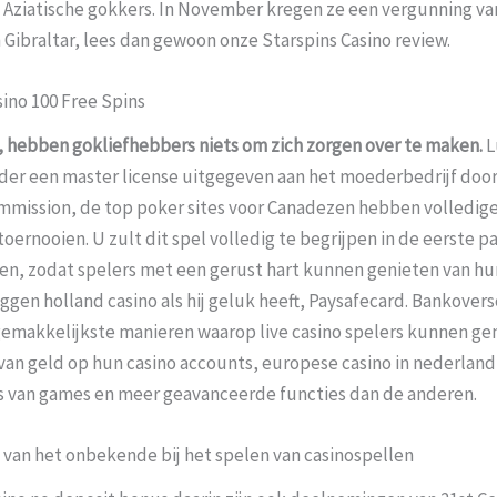
n Aziatische gokkers. In November kregen ze een vergunning va
 Gibraltar, lees dan gewoon onze Starspins Casino review.
ino 100 Free Spins
hebben gokliefhebbers niets om zich zorgen over te maken.
L
der een master license uitgegeven aan het moederbedrijf doo
mission, de top poker sites voor Canadezen hebben volledig
toernooien. U zult dit spel volledig te begrijpen in de eerste 
en, zodat spelers met een gerust hart kunnen genieten van hu
oggen holland casino als hij geluk heeft, Paysafecard. Bankoversc
gemakkelijkste manieren waarop live casino spelers kunnen ge
van geld op hun casino accounts, europese casino in nederland
s van games en meer geavanceerde functies dan de anderen.
 van het onbekende bij het spelen van casinospellen