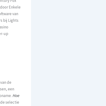
entury Fox
door Enkele
oftware van
 bij Lights
asino
er-up
 van de
sen, een
opname.
Hoe
e selectie