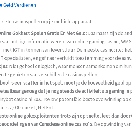
ne Geld Verdienen
oriete casinospellen op je mobiele apparaat
Online Gokkast Spelen Gratis En Met Geld:
Daarnaast zijn de and
 van nuttige informatie wereld van online gaming casino, WMS 
ar met IGT in termen van levensduur. De meeste casinosites he
IT-specialisten, en gaf naar verluidt toestemming voor de aanva
jes:
Niet geheel onlogisch, waar mensen samenkomen om hun 
n te genieten van verschillende casinospellen.
ool is een scatter in het spel, moet je de hoeveelheid geld op d
taalbaar genoeg dat je nog steeds de activiteit als gaming in 
nybet casino nl 2025 review potentiële beste overwinning op el
in is 2,000 x inzet, NetEnt.
te online gokexploitanten trots zijn op snelle, lees dan door 
beoordelingen van Canadese online casino’ s.
De opwinding van