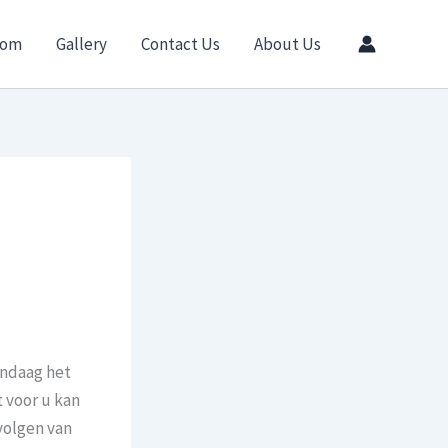
oom
Gallery
Contact Us
About Us
andaag het
t voor u kan
volgen van