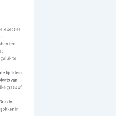
ere secties
is
bben ten
l.
geluk te
e lijn klein
plaats van
ke gratis of
Grizzly
 gokken in