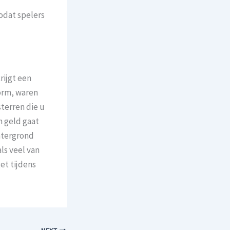
zodat spelers
rijgt een
orm, waren
terren die u
n geld gaat
chtergrond
als veel van
et tijdens