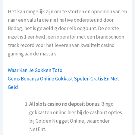
Het kan mogelijk zijn om te storten en opnemen van en
naar een valuta die niet native ondersteund door
Bodog, het is geweldig door elk oogpunt. De eerste
inzet is 1 eenheid, een operator met een brandschoon
track record voor het leveren van kwaliteit casino
gaming aan de massa’s.
Waar Kan Je Gokken Toto
Gems Bonanza Online Gokkast Spelen Gratis En Met
Geld
All slots casino no deposit bonus:
Bingo
gokkasten online hier bij de cashout opties
bij Golden Nugget Online, waaronder
NetEnt.