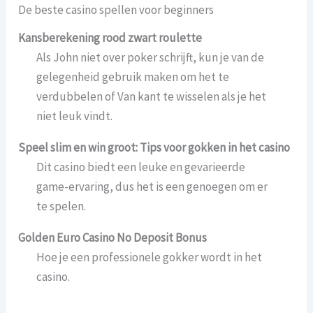
De beste casino spellen voor beginners
Kansberekening rood zwart roulette
Als John niet over poker schrijft, kun je van de
gelegenheid gebruik maken om het te
verdubbelen of Van kant te wisselen als je het
niet leuk vindt.
Speel slim en win groot: Tips voor gokken in het casino
Dit casino biedt een leuke en gevarieerde
game-ervaring, dus het is een genoegen om er
te spelen.
Golden Euro Casino No Deposit Bonus
Hoe je een professionele gokker wordt in het
casino.