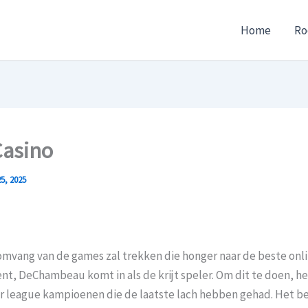
Home
R
Casino
5, 2025
mvang van de games zal trekken die honger naar de beste onl
t, DeChambeau komt in als de krijt speler. Om dit te doen, het
r league kampioenen die de laatste lach hebben gehad. Het be