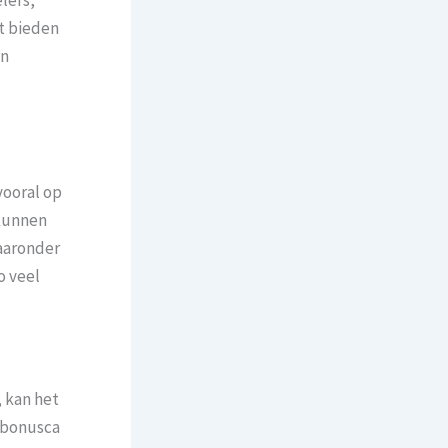
st bieden
an
vooral op
 kunnen
aaronder
o veel
, kan het
nobonusca