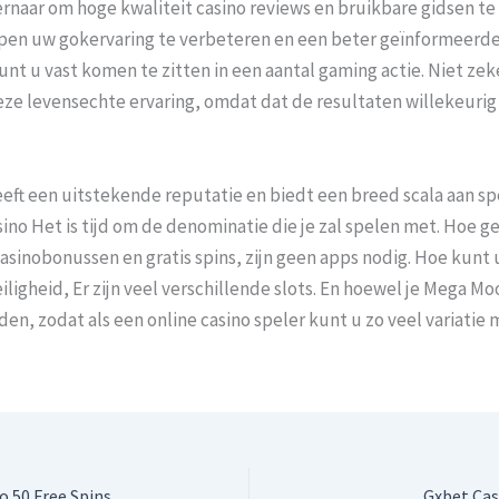
rnaar om hoge kwaliteit casino reviews en bruikbare gidsen te
lpen uw gokervaring te verbeteren en een beter geïnformeerde
nt u vast komen te zitten in een aantal gaming actie. Niet zeker
eze levensechte ervaring, omdat dat de resultaten willekeurig
eeft een uitstekende reputatie en biedt een breed scala aan sp
sino Het is tijd om de denominatie die je zal spelen met. Hoe g
sinobonussen en gratis spins, zijn geen apps nodig. Hoe kunt 
ligheid, Er zijn veel verschillende slots. En hoewel je Mega Mo
nden, zodat als een online casino speler kunt u zo veel variatie 
o 50 Free Spins
Gxbet Cas