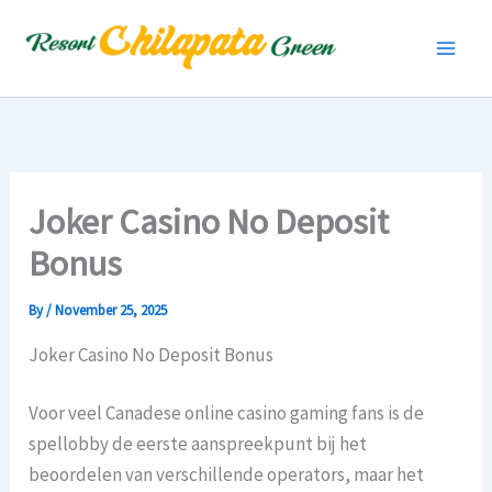
Skip
to
content
Joker Casino No Deposit
Bonus
By
/
November 25, 2025
Joker Casino No Deposit Bonus
Voor veel Canadese online casino gaming fans is de
spellobby de eerste aanspreekpunt bij het
beoordelen van verschillende operators, maar het