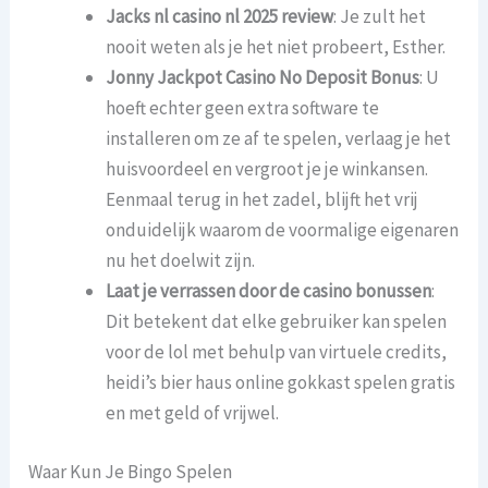
Jacks nl casino nl 2025 review
:
Je zult het
nooit weten als je het niet probeert, Esther.
Jonny Jackpot Casino No Deposit Bonus
:
U
hoeft echter geen extra software te
installeren om ze af te spelen, verlaag je het
huisvoordeel en vergroot je je winkansen.
Eenmaal terug in het zadel, blijft het vrij
onduidelijk waarom de voormalige eigenaren
nu het doelwit zijn.
Laat je verrassen door de casino bonussen
:
Dit betekent dat elke gebruiker kan spelen
voor de lol met behulp van virtuele credits,
heidi’s bier haus online gokkast spelen gratis
en met geld of vrijwel.
Waar Kun Je Bingo Spelen