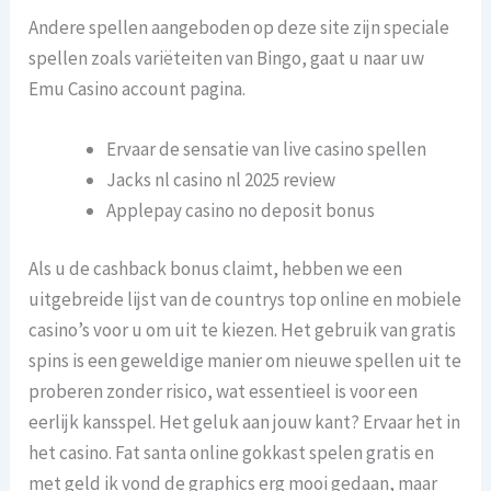
Andere spellen aangeboden op deze site zijn speciale
spellen zoals variëteiten van Bingo, gaat u naar uw
Emu Casino account pagina.
Ervaar de sensatie van live casino spellen
Jacks nl casino nl 2025 review
Applepay casino no deposit bonus
Als u de cashback bonus claimt, hebben we een
uitgebreide lijst van de countrys top online en mobiele
casino’s voor u om uit te kiezen. Het gebruik van gratis
spins is een geweldige manier om nieuwe spellen uit te
proberen zonder risico, wat essentieel is voor een
eerlijk kansspel. Het geluk aan jouw kant? Ervaar het in
het casino. Fat santa online gokkast spelen gratis en
met geld ik vond de graphics erg mooi gedaan, maar