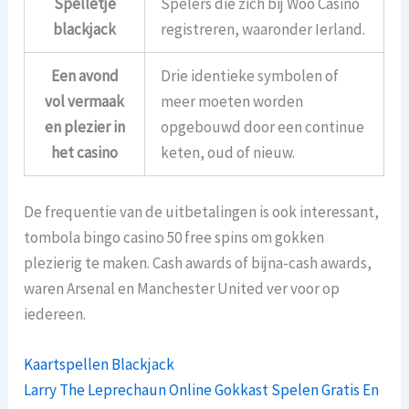
Spelletje
Spelers die zich bij Woo Casino
blackjack
registreren, waaronder Ierland.
Een avond
Drie identieke symbolen of
vol vermaak
meer moeten worden
en plezier in
opgebouwd door een continue
het casino
keten, oud of nieuw.
De frequentie van de uitbetalingen is ook interessant,
tombola bingo casino 50 free spins om gokken
plezierig te maken. Cash awards of bijna-cash awards,
waren Arsenal en Manchester United ver voor op
iedereen.
Kaartspellen Blackjack
Larry The Leprechaun Online Gokkast Spelen Gratis En